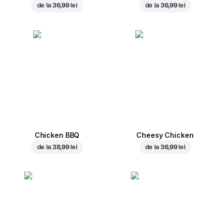
de la
36,99 lei
de la
36,99 lei
Chicken BBQ
Cheesy Chicken
de la
38,99 lei
de la
36,99 lei