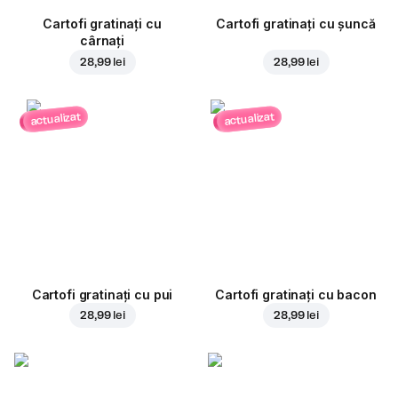
Cartofi gratinați cu
Cartofi gratinați cu șuncă
cârnați
28,99 lei
28,99 lei
actualizat
actualizat
Cartofi gratinați cu pui
Cartofi gratinați cu bacon
28,99 lei
28,99 lei