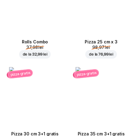
Rolls Combo
Pizza 25 cm x 3
37,98 lei
98,97 lei
de la
32,99 lei
de la
76,99 lei
pizza gratis
pizza gratis
Pizza 30 cm 3+1 gratis
Pizza 35 cm 3+1 gratis