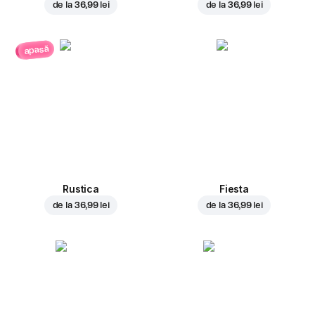
de la
36,99 lei
de la
36,99 lei
apasă
Rustica
Fiesta
de la
36,99 lei
de la
36,99 lei