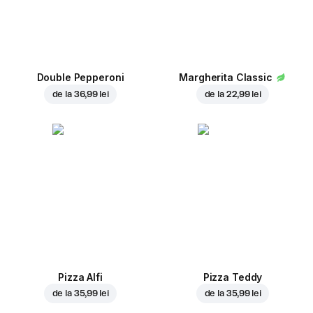
Double Pepperoni
Margherita Classic
de la
36,99 lei
de la
22,99 lei
Pizza Alfi
Pizza Teddy
de la
35,99 lei
de la
35,99 lei