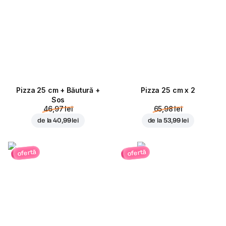
Pizza 25 cm + Băutură +
Pizza 25 cm x 2
Sos
46,97 lei
65,98 lei
de la
40,99 lei
de la
53,99 lei
ofertă
ofertă