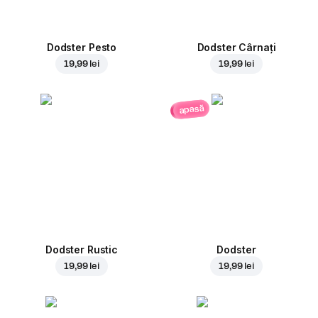
Dodster Pesto
Dodster Cârnați
19,99 lei
19,99 lei
apasă
Dodster Rustic
Dodster
19,99 lei
19,99 lei