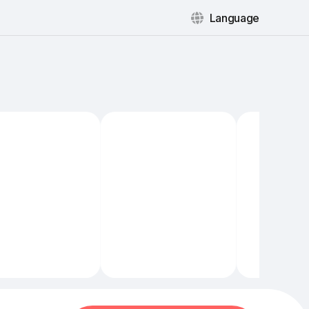
Language