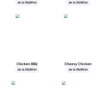
de la
36,99 lei
de la
36,99 lei
Chicken BBQ
Cheesy Chicken
de la
38,99 lei
de la
36,99 lei