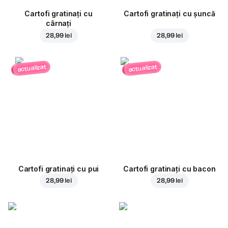
Cartofi gratinați cu
Cartofi gratinați cu șuncă
cârnați
28,99 lei
28,99 lei
actualizat
actualizat
Cartofi gratinați cu pui
Cartofi gratinați cu bacon
28,99 lei
28,99 lei