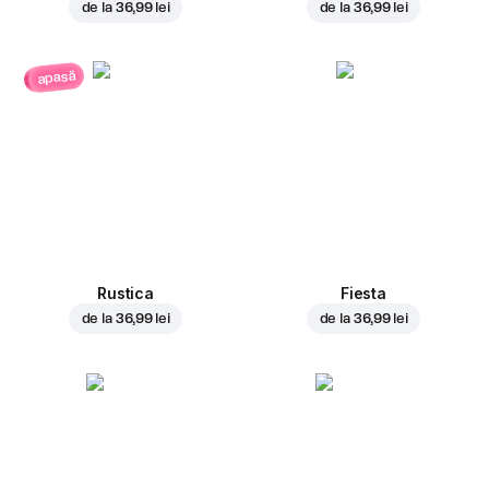
de la
36,99 lei
de la
36,99 lei
apasă
Rustica
Fiesta
de la
36,99 lei
de la
36,99 lei