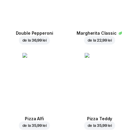
Double Pepperoni
Margherita Classic
de la
36,99 lei
de la
22,99 lei
Pizza Alfi
Pizza Teddy
de la
35,99 lei
de la
35,99 lei