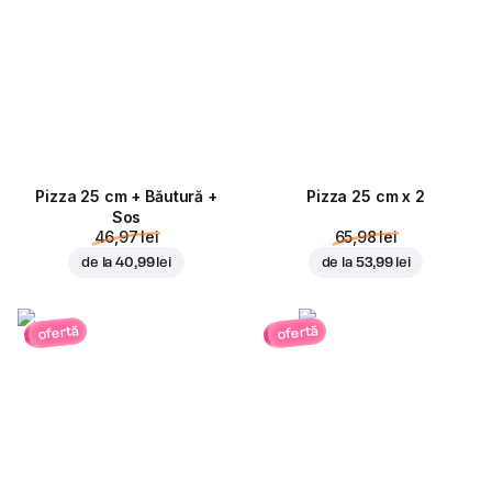
Pizza 25 cm + Băutură +
Pizza 25 cm x 2
Sos
46,97 lei
65,98 lei
de la
40,99 lei
de la
53,99 lei
ofertă
ofertă