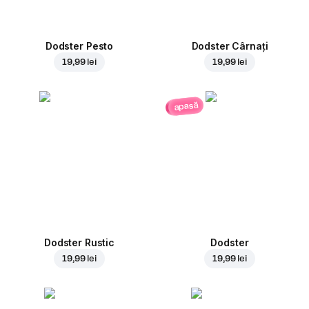
Dodster Pesto
Dodster Cârnați
19,99 lei
19,99 lei
apasă
Dodster Rustic
Dodster
19,99 lei
19,99 lei