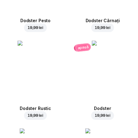
Dodster Pesto
Dodster Cârnați
19,99 lei
19,99 lei
apasă
Dodster Rustic
Dodster
19,99 lei
19,99 lei