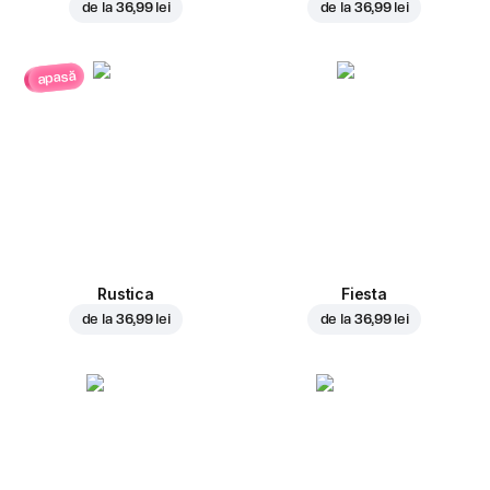
de la
36,99 lei
de la
36,99 lei
apasă
Rustica
Fiesta
de la
36,99 lei
de la
36,99 lei