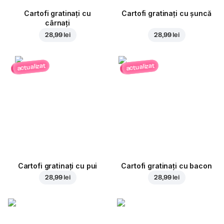
Cartofi gratinați cu
Cartofi gratinați cu șuncă
cârnați
28,99 lei
28,99 lei
actualizat
actualizat
Cartofi gratinați cu pui
Cartofi gratinați cu bacon
28,99 lei
28,99 lei