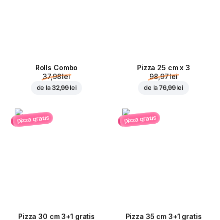
Rolls Combo
Pizza 25 cm x 3
37,98 lei
98,97 lei
de la
32,99 lei
de la
76,99 lei
pizza gratis
pizza gratis
Pizza 30 cm 3+1 gratis
Pizza 35 cm 3+1 gratis