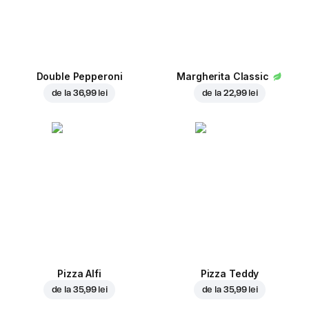
Double Pepperoni
Margherita Classic
de la
36,99 lei
de la
22,99 lei
Pizza Alfi
Pizza Teddy
de la
35,99 lei
de la
35,99 lei