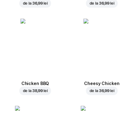
de la
36,99 lei
de la
36,99 lei
Chicken BBQ
Cheesy Chicken
de la
38,99 lei
de la
36,99 lei