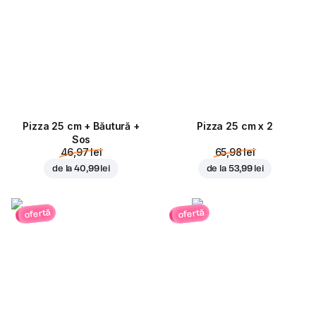
Pizza 25 cm + Băutură +
Pizza 25 cm x 2
Sos
46,97 lei
65,98 lei
de la
40,99 lei
de la
53,99 lei
ofertă
ofertă