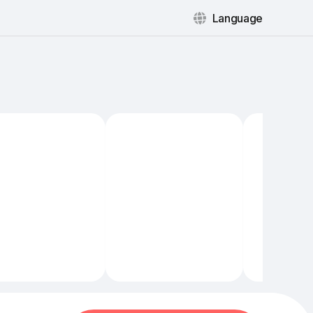
Language