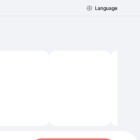
Language