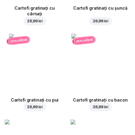
Cartofi gratinați cu
Cartofi gratinați cu șuncă
cârnați
28,99 lei
28,99 lei
actualizat
actualizat
Cartofi gratinați cu pui
Cartofi gratinați cu bacon
28,99 lei
28,99 lei