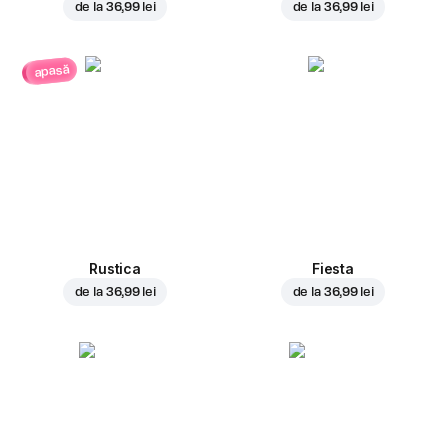
de la
36,99 lei
de la
36,99 lei
apasă
Rustica
Fiesta
de la
36,99 lei
de la
36,99 lei