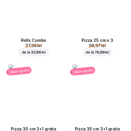
Rolls Combo
Pizza 25 cm x 3
37,98 lei
98,97 lei
de la
32,99 lei
de la
76,99 lei
pizza gratis
pizza gratis
Pizza 30 cm 3+1 gratis
Pizza 35 cm 3+1 gratis