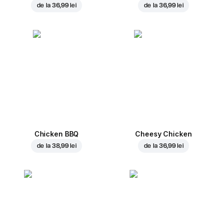
de la
36,99 lei
de la
36,99 lei
Chicken BBQ
Cheesy Chicken
de la
38,99 lei
de la
36,99 lei