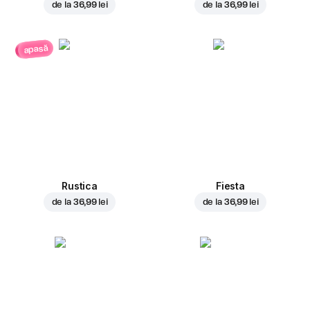
de la
36,99 lei
de la
36,99 lei
apasă
Rustica
Fiesta
de la
36,99 lei
de la
36,99 lei