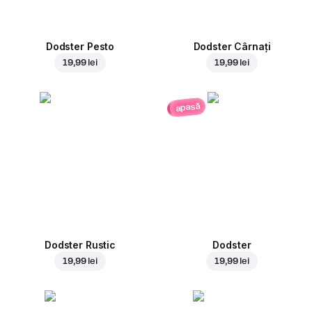
Dodster Pesto
Dodster Cârnați
19,99 lei
19,99 lei
apasă
Dodster Rustic
Dodster
19,99 lei
19,99 lei