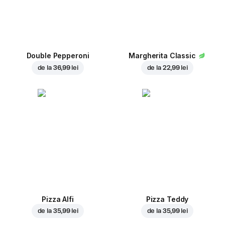
Double Pepperoni
Margherita Classic
de la
36,99 lei
de la
22,99 lei
Pizza Alfi
Pizza Teddy
de la
35,99 lei
de la
35,99 lei