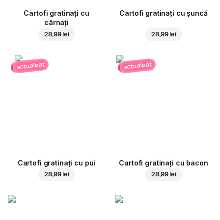
Cartofi gratinați cu
Cartofi gratinați cu șuncă
cârnați
28,99 lei
28,99 lei
actualizat
actualizat
Cartofi gratinați cu pui
Cartofi gratinați cu bacon
28,99 lei
28,99 lei