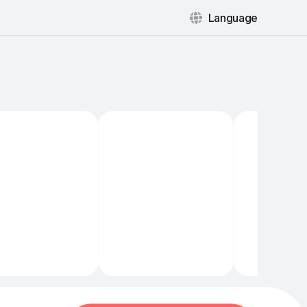
Language