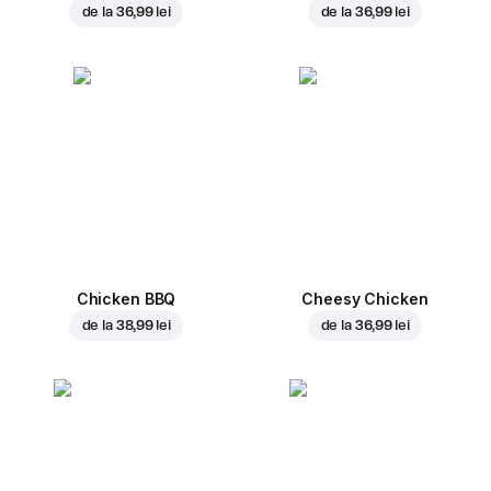
de la
36,99 lei
de la
36,99 lei
Chicken BBQ
Cheesy Chicken
de la
38,99 lei
de la
36,99 lei