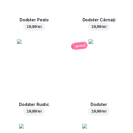
Dodster Pesto
Dodster Cârnați
19,99 lei
19,99 lei
apasă
Dodster Rustic
Dodster
19,99 lei
19,99 lei