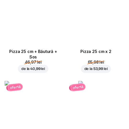
Pizza 25 cm + Băutură +
Pizza 25 cm x 2
Sos
46,97 lei
65,98 lei
de la
40,99 lei
de la
53,99 lei
ofertă
ofertă