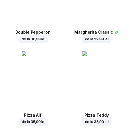
Double Pepperoni
Margherita Classic
de la
36,99 lei
de la
22,99 lei
Pizza Alfi
Pizza Teddy
de la
35,99 lei
de la
35,99 lei