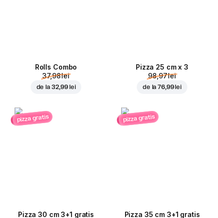
Rolls Combo
Pizza 25 cm x 3
37,98 lei
98,97 lei
de la
32,99 lei
de la
76,99 lei
pizza gratis
pizza gratis
Pizza 30 cm 3+1 gratis
Pizza 35 cm 3+1 gratis