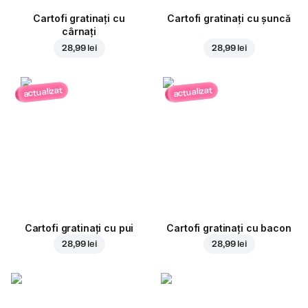
Cartofi gratinați cu
Cartofi gratinați cu șuncă
cârnați
28,99 lei
28,99 lei
actualizat
actualizat
Cartofi gratinați cu pui
Cartofi gratinați cu bacon
28,99 lei
28,99 lei