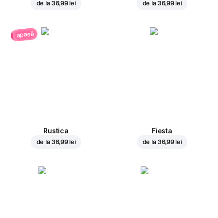
de la
36,99 lei
de la
36,99 lei
apasă
Rustica
Fiesta
de la
36,99 lei
de la
36,99 lei