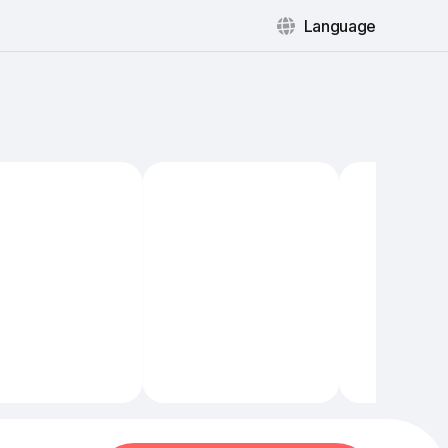
Language