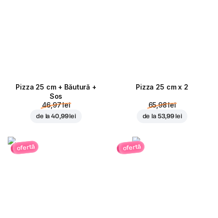
Pizza 25 cm + Băutură +
Pizza 25 cm x 2
Sos
46,97 lei
65,98 lei
de la
40,99 lei
de la
53,99 lei
ofertă
ofertă