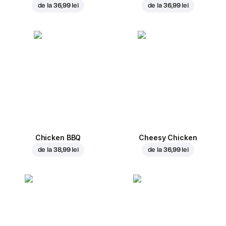
de la
36,99 lei
de la
36,99 lei
Chicken BBQ
Cheesy Chicken
de la
38,99 lei
de la
36,99 lei