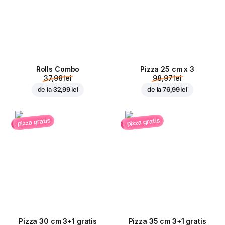
Rolls Combo
Pizza 25 cm x 3
37,98 lei
98,97 lei
de la
32,99 lei
de la
76,99 lei
pizza gratis
pizza gratis
Pizza 30 cm 3+1 gratis
Pizza 35 cm 3+1 gratis