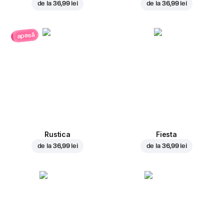
de la
36,99 lei
de la
36,99 lei
apasă
Rustica
Fiesta
de la
36,99 lei
de la
36,99 lei