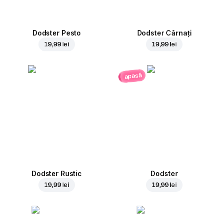
Dodster Pesto
Dodster Cârnați
19,99 lei
19,99 lei
apasă
Dodster Rustic
Dodster
19,99 lei
19,99 lei