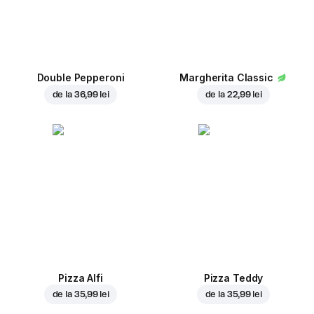
Double Pepperoni
Margherita Classic
de la
36,99 lei
de la
22,99 lei
Pizza Alfi
Pizza Teddy
de la
35,99 lei
de la
35,99 lei