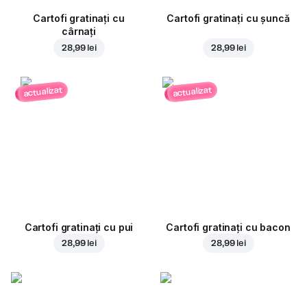
Cartofi gratinați cu
Cartofi gratinați cu șuncă
cârnați
28,99 lei
28,99 lei
actualizat
actualizat
Cartofi gratinați cu pui
Cartofi gratinați cu bacon
28,99 lei
28,99 lei