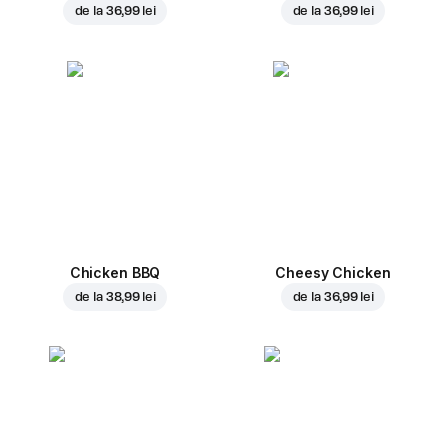
de la
36,99 lei
de la
36,99 lei
Chicken BBQ
Cheesy Chicken
de la
38,99 lei
de la
36,99 lei