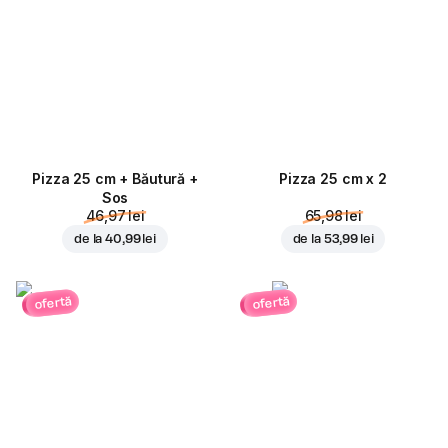
Pizza 25 cm + Băutură +
Pizza 25 cm x 2
Sos
46,97 lei
65,98 lei
de la
40,99 lei
de la
53,99 lei
ofertă
ofertă