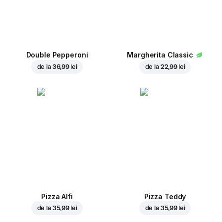
Double Pepperoni
Margherita Classic
de la
36,99 lei
de la
22,99 lei
Pizza Alfi
Pizza Teddy
de la
35,99 lei
de la
35,99 lei