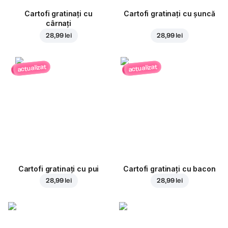
Cartofi gratinați cu
Cartofi gratinați cu șuncă
cârnați
28,99 lei
28,99 lei
actualizat
actualizat
Cartofi gratinați cu pui
Cartofi gratinați cu bacon
28,99 lei
28,99 lei