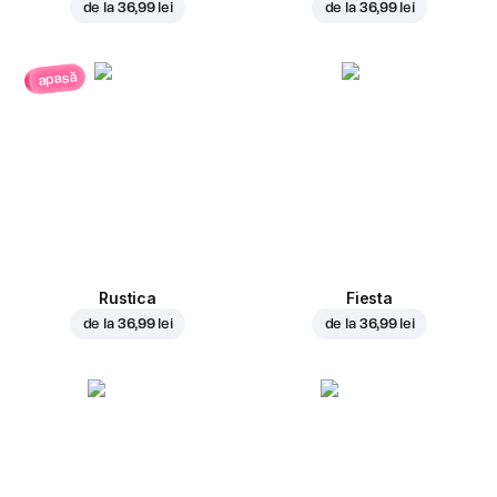
de la
36,99 lei
de la
36,99 lei
apasă
Rustica
Fiesta
de la
36,99 lei
de la
36,99 lei