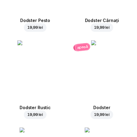
Dodster Pesto
Dodster Cârnați
19,99 lei
19,99 lei
apasă
Dodster Rustic
Dodster
19,99 lei
19,99 lei