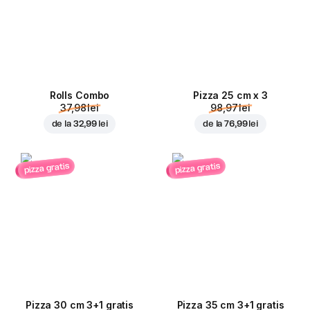
Rolls Combo
Pizza 25 cm x 3
37,98 lei
98,97 lei
de la
32,99 lei
de la
76,99 lei
pizza gratis
pizza gratis
Pizza 30 cm 3+1 gratis
Pizza 35 cm 3+1 gratis