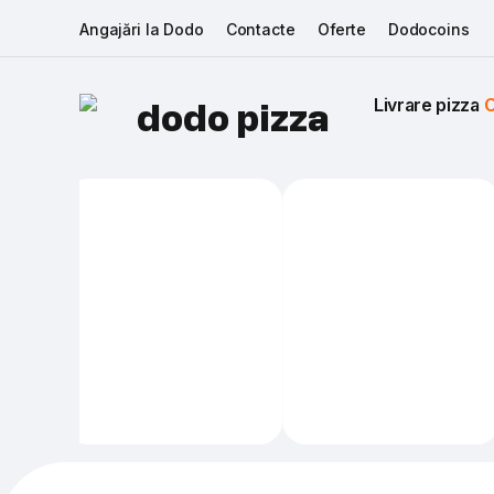
Angajări la Dodo
Contacte
Oferte
Dodocoins
Livrare pizza 
C
dodo pizza