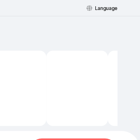
Language