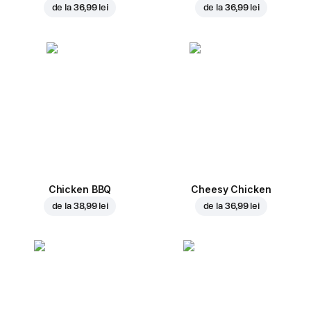
de la
36,99 lei
de la
36,99 lei
Chicken BBQ
Cheesy Chicken
de la
38,99 lei
de la
36,99 lei