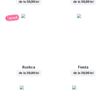
de la
36,99 lei
de la
36,99 lei
apasă
Rustica
Fiesta
de la
36,99 lei
de la
36,99 lei