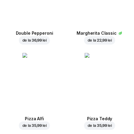
Double Pepperoni
Margherita Classic
de la
36,99 lei
de la
22,99 lei
Pizza Alfi
Pizza Teddy
de la
35,99 lei
de la
35,99 lei