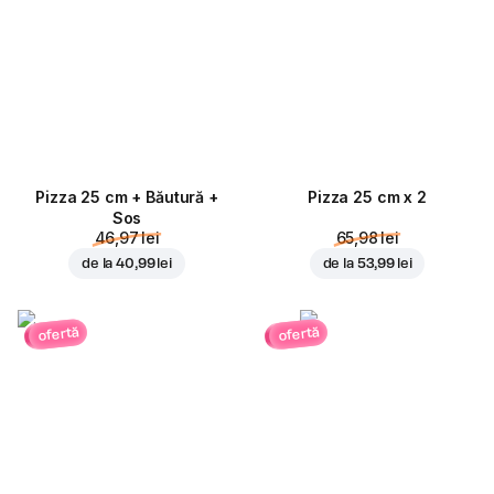
Pizza 25 cm + Băutură +
Pizza 25 cm x 2
Sos
46,97 lei
65,98 lei
de la
40,99 lei
de la
53,99 lei
ofertă
ofertă