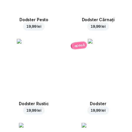
Dodster Pesto
Dodster Cârnați
19,99 lei
19,99 lei
apasă
Dodster Rustic
Dodster
19,99 lei
19,99 lei