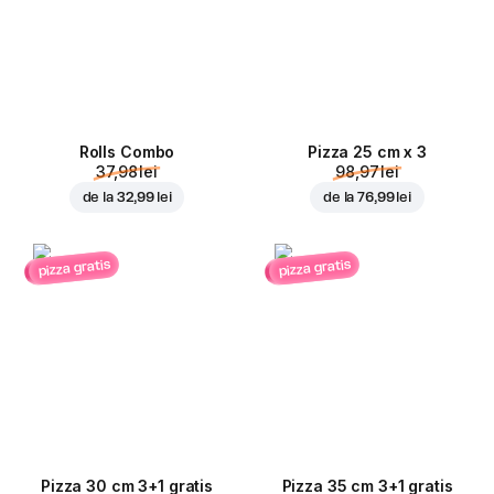
Rolls Combo
Pizza 25 cm x 3
37,98 lei
98,97 lei
de la
32,99 lei
de la
76,99 lei
pizza gratis
pizza gratis
Pizza 30 cm 3+1 gratis
Pizza 35 cm 3+1 gratis