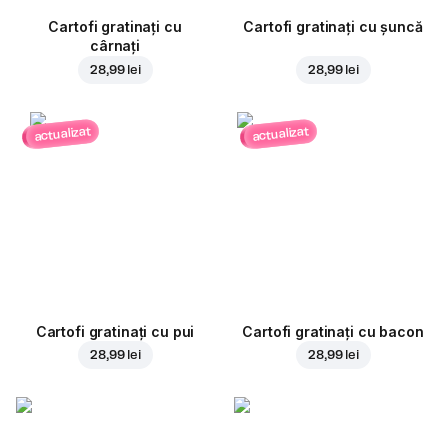
Cartofi gratinați cu
Cartofi gratinați cu șuncă
cârnați
28,99 lei
28,99 lei
actualizat
actualizat
Cartofi gratinați cu pui
Cartofi gratinați cu bacon
28,99 lei
28,99 lei