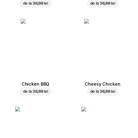
de la
36,99 lei
de la
36,99 lei
Chicken BBQ
Cheesy Chicken
de la
38,99 lei
de la
36,99 lei