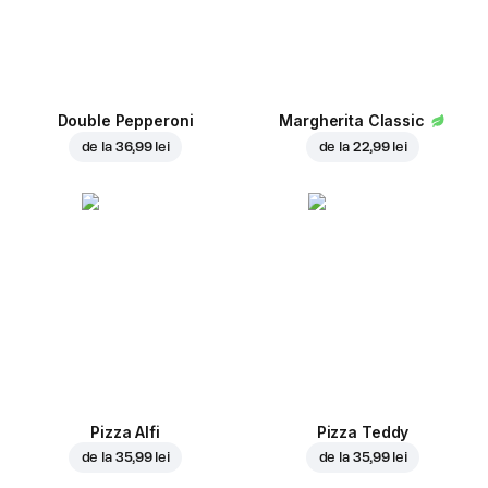
Double Pepperoni
Margherita Classic
de la
36,99 lei
de la
22,99 lei
Pizza Alfi
Pizza Teddy
de la
35,99 lei
de la
35,99 lei