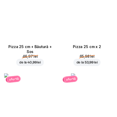
Pizza 25 cm + Băutură +
Pizza 25 cm x 2
Sos
46,97 lei
65,98 lei
de la
40,99 lei
de la
53,99 lei
ofertă
ofertă