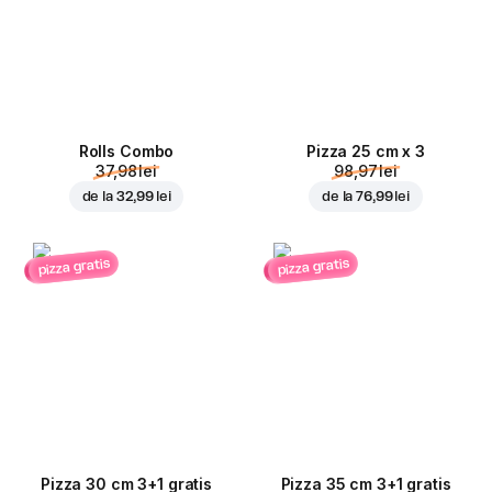
Rolls Combo
Pizza 25 cm x 3
37,98 lei
98,97 lei
de la
32,99 lei
de la
76,99 lei
pizza gratis
pizza gratis
Pizza 30 cm 3+1 gratis
Pizza 35 cm 3+1 gratis