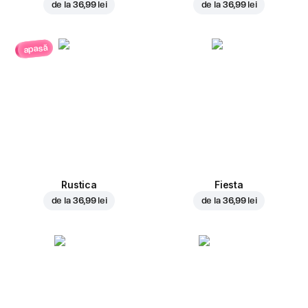
de la
36,99 lei
de la
36,99 lei
apasă
Rustica
Fiesta
de la
36,99 lei
de la
36,99 lei