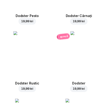
Dodster Pesto
Dodster Cârnați
19,99 lei
19,99 lei
apasă
Dodster Rustic
Dodster
19,99 lei
19,99 lei