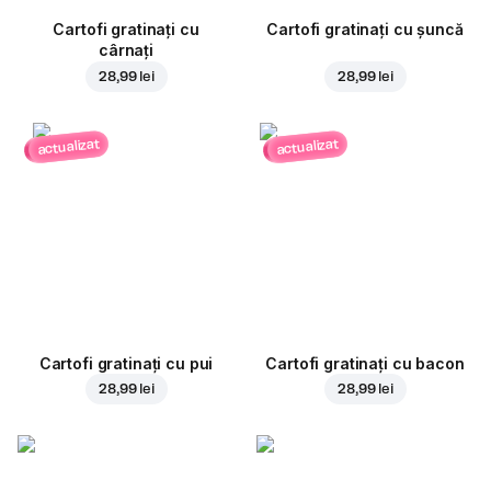
Cartofi gratinați cu
Cartofi gratinați cu șuncă
cârnați
28,99 lei
28,99 lei
actualizat
actualizat
Cartofi gratinați cu pui
Cartofi gratinați cu bacon
28,99 lei
28,99 lei