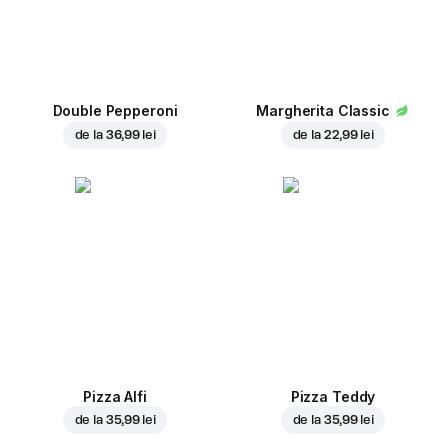
Double Pepperoni
Margherita Classic
de la
36,99 lei
de la
22,99 lei
Pizza Alfi
Pizza Teddy
de la
35,99 lei
de la
35,99 lei