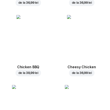
de la
36,99 lei
de la
36,99 lei
Chicken BBQ
Cheesy Chicken
de la
38,99 lei
de la
36,99 lei