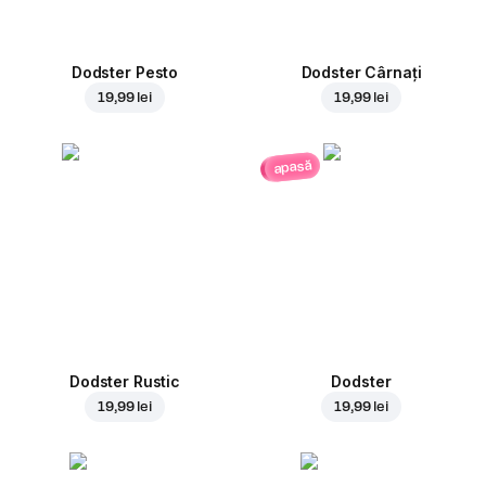
Dodster Pesto
Dodster Cârnați
19,99 lei
19,99 lei
apasă
Dodster Rustic
Dodster
19,99 lei
19,99 lei