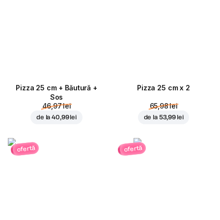
Pizza 25 cm + Băutură +
Pizza 25 cm x 2
Sos
46,97 lei
65,98 lei
de la
40,99 lei
de la
53,99 lei
ofertă
ofertă