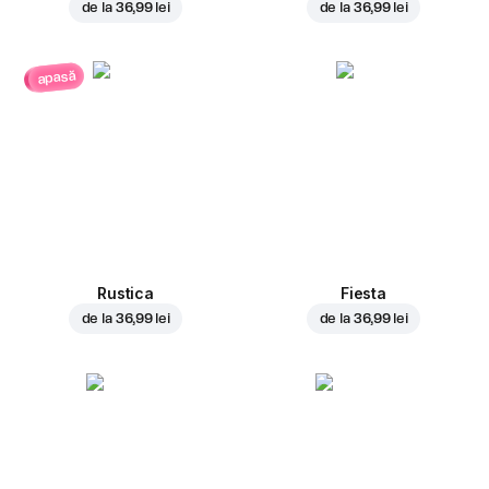
de la
36,99 lei
de la
36,99 lei
apasă
Rustica
Fiesta
de la
36,99 lei
de la
36,99 lei