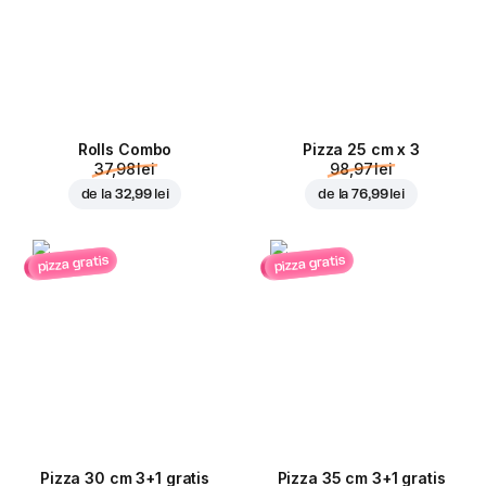
Rolls Combo
Pizza 25 cm x 3
37,98 lei
98,97 lei
de la
32,99 lei
de la
76,99 lei
pizza gratis
pizza gratis
Pizza 30 cm 3+1 gratis
Pizza 35 cm 3+1 gratis