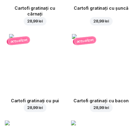
Cartofi gratinați cu
Cartofi gratinați cu șuncă
cârnați
28,99 lei
28,99 lei
actualizat
actualizat
Cartofi gratinați cu pui
Cartofi gratinați cu bacon
28,99 lei
28,99 lei