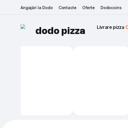
Angajări la Dodo
Contacte
Oferte
Dodocoins
Livrare pizza 
C
dodo pizza