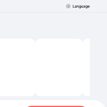
Language