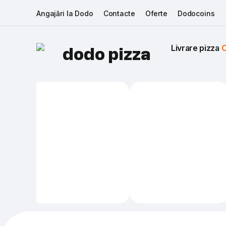
Angajări la Dodo
Contacte
Oferte
Dodocoins
Livrare pizza 
C
dodo pizza