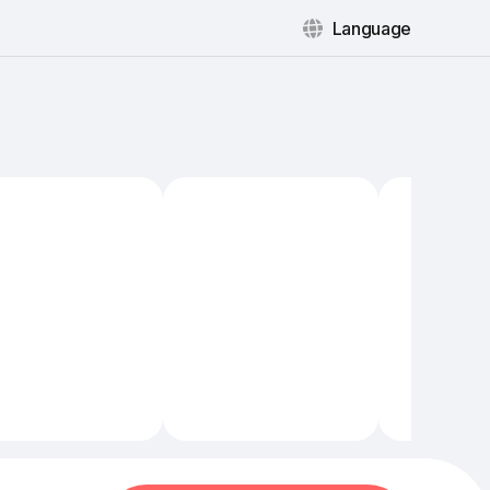
Language