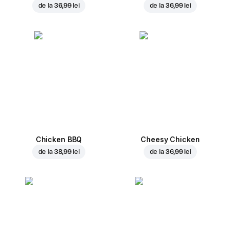
de la
36,99 lei
de la
36,99 lei
Chicken BBQ
Cheesy Chicken
de la
38,99 lei
de la
36,99 lei