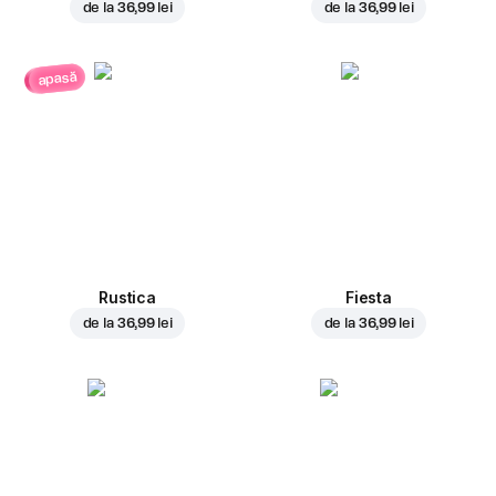
de la
36,99 lei
de la
36,99 lei
apasă
Rustica
Fiesta
de la
36,99 lei
de la
36,99 lei