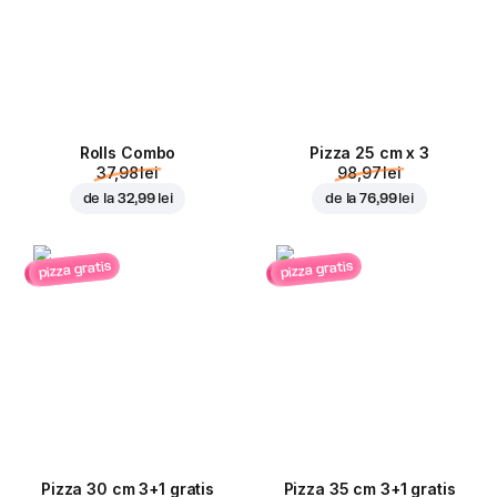
Rolls Combo
Pizza 25 cm x 3
37,98 lei
98,97 lei
de la
32,99 lei
de la
76,99 lei
pizza gratis
pizza gratis
Pizza 30 cm 3+1 gratis
Pizza 35 cm 3+1 gratis