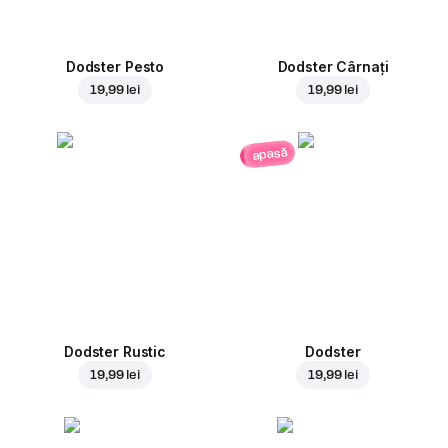
Dodster Pesto
Dodster Cârnați
19,99 lei
19,99 lei
apasă
Dodster Rustic
Dodster
19,99 lei
19,99 lei