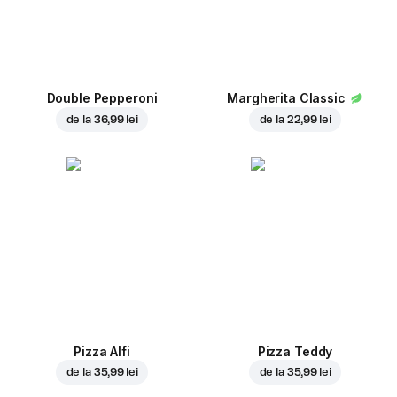
Double Pepperoni
Margherita Classic
de la
36,99 lei
de la
22,99 lei
Pizza Alfi
Pizza Teddy
de la
35,99 lei
de la
35,99 lei