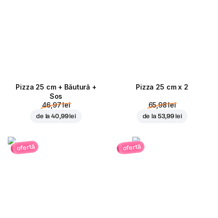
Pizza 25 cm + Băutură +
Pizza 25 cm x 2
Sos
46,97 lei
65,98 lei
de la
40,99 lei
de la
53,99 lei
ofertă
ofertă