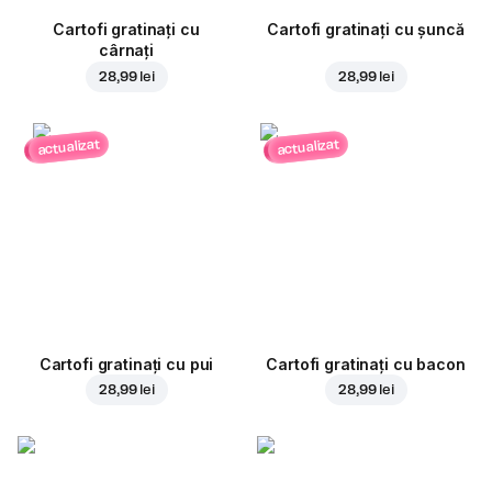
Cartofi gratinați cu
Cartofi gratinați cu șuncă
cârnați
28,99 lei
28,99 lei
actualizat
actualizat
Cartofi gratinați cu pui
Cartofi gratinați cu bacon
28,99 lei
28,99 lei