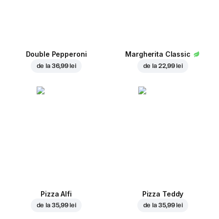
Double Pepperoni
Margherita Classic
de la
36,99 lei
de la
22,99 lei
Pizza Alfi
Pizza Teddy
de la
35,99 lei
de la
35,99 lei