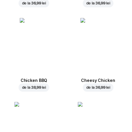
de la
36,99 lei
de la
36,99 lei
Chicken BBQ
Cheesy Chicken
de la
38,99 lei
de la
36,99 lei