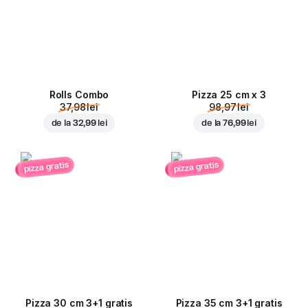
Rolls Combo
Pizza 25 cm x 3
37,98 lei
98,97 lei
de la
32,99 lei
de la
76,99 lei
pizza gratis
pizza gratis
Pizza 30 cm 3+1 gratis
Pizza 35 cm 3+1 gratis