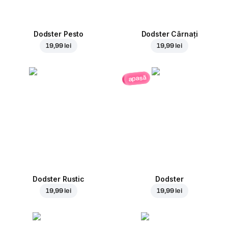
Dodster Pesto
Dodster Cârnați
19,99 lei
19,99 lei
apasă
Dodster Rustic
Dodster
19,99 lei
19,99 lei