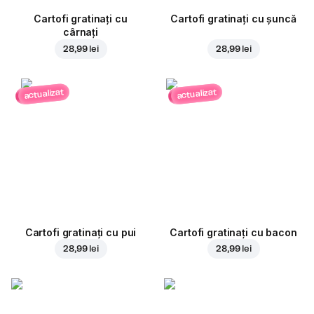
Cartofi gratinați cu
Cartofi gratinați cu șuncă
cârnați
28,99 lei
28,99 lei
actualizat
actualizat
Cartofi gratinați cu pui
Cartofi gratinați cu bacon
28,99 lei
28,99 lei