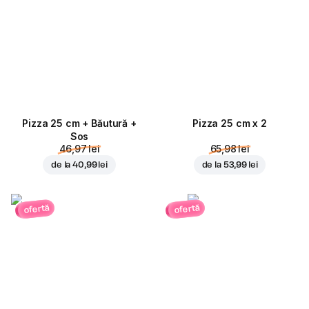
Pizza 25 cm + Băutură +
Pizza 25 cm x 2
Sos
46,97 lei
65,98 lei
de la
40,99 lei
de la
53,99 lei
ofertă
ofertă