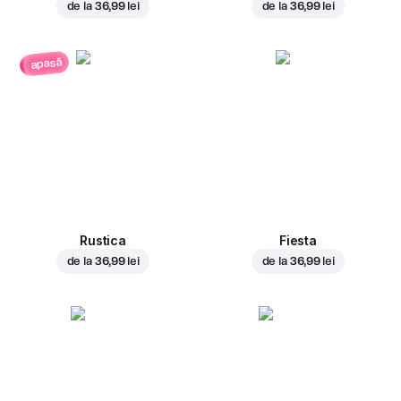
de la
36,99 lei
de la
36,99 lei
apasă
Rustica
Fiesta
de la
36,99 lei
de la
36,99 lei