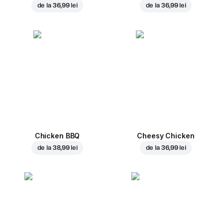
de la
36,99 lei
de la
36,99 lei
Chicken BBQ
Cheesy Chicken
de la
38,99 lei
de la
36,99 lei