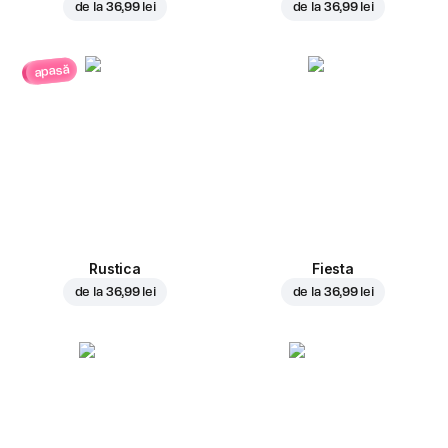
de la
36,99 lei
de la
36,99 lei
apasă
Rustica
Fiesta
de la
36,99 lei
de la
36,99 lei