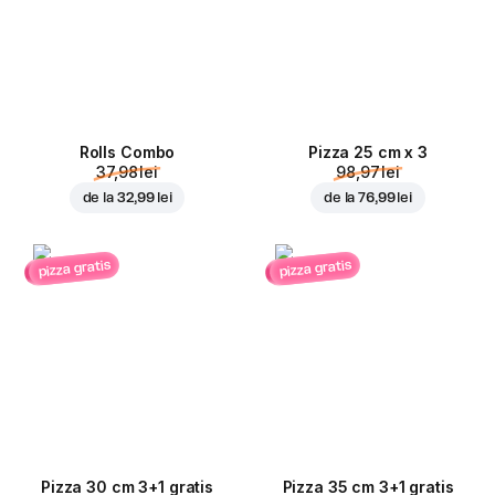
Rolls Combo
Pizza 25 cm x 3
37,98 lei
98,97 lei
de la
32,99 lei
de la
76,99 lei
pizza gratis
pizza gratis
Pizza 30 cm 3+1 gratis
Pizza 35 cm 3+1 gratis