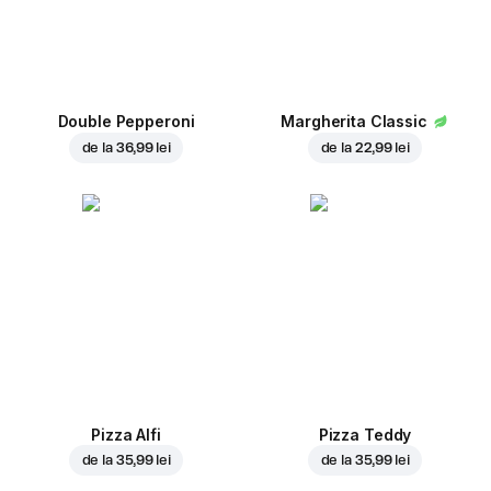
Double Pepperoni
Margherita Classic
de la
36,99 lei
de la
22,99 lei
Pizza Alfi
Pizza Teddy
de la
35,99 lei
de la
35,99 lei