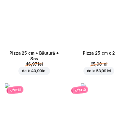
Pizza 25 cm + Băutură +
Pizza 25 cm x 2
Sos
46,97 lei
65,98 lei
de la
40,99 lei
de la
53,99 lei
ofertă
ofertă