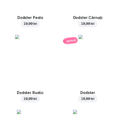
Dodster Pesto
Dodster Cârnați
19,99 lei
19,99 lei
apasă
Dodster Rustic
Dodster
19,99 lei
19,99 lei