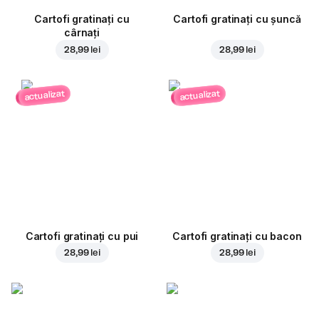
Cartofi gratinați cu
Cartofi gratinați cu șuncă
cârnați
28,99 lei
28,99 lei
actualizat
actualizat
Cartofi gratinați cu pui
Cartofi gratinați cu bacon
28,99 lei
28,99 lei