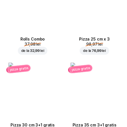
Rolls Combo
Pizza 25 cm x 3
37,98 lei
98,97 lei
de la
32,99 lei
de la
76,99 lei
pizza gratis
pizza gratis
Pizza 30 cm 3+1 gratis
Pizza 35 cm 3+1 gratis