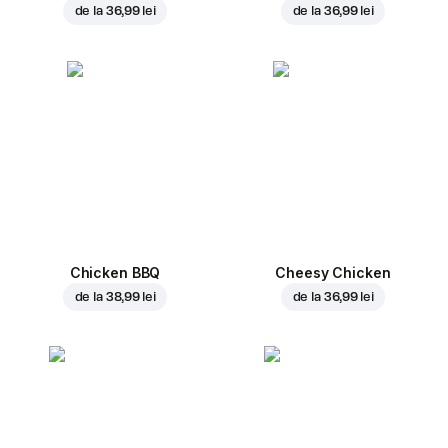
de la
36,99 lei
de la
36,99 lei
Chicken BBQ
Cheesy Chicken
de la
38,99 lei
de la
36,99 lei