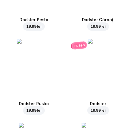
Dodster Pesto
Dodster Cârnați
19,99 lei
19,99 lei
apasă
Dodster Rustic
Dodster
19,99 lei
19,99 lei