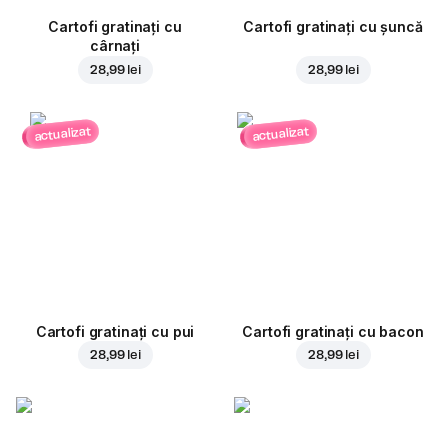
Cartofi gratinați cu
Cartofi gratinați cu șuncă
cârnați
28,99 lei
28,99 lei
actualizat
actualizat
Cartofi gratinați cu pui
Cartofi gratinați cu bacon
28,99 lei
28,99 lei