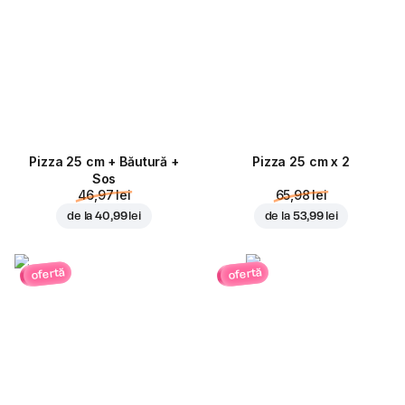
Pizza 25 cm + Băutură +
Pizza 25 cm x 2
Sos
46,97 lei
65,98 lei
de la
40,99 lei
de la
53,99 lei
ofertă
ofertă