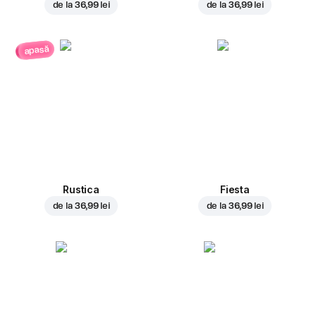
de la
36,99 lei
de la
36,99 lei
apasă
Rustica
Fiesta
de la
36,99 lei
de la
36,99 lei