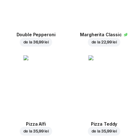
Double Pepperoni
Margherita Classic
de la
36,99 lei
de la
22,99 lei
Pizza Alfi
Pizza Teddy
de la
35,99 lei
de la
35,99 lei