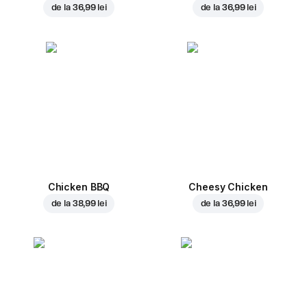
de la
36,99 lei
de la
36,99 lei
Chicken BBQ
Cheesy Chicken
de la
38,99 lei
de la
36,99 lei