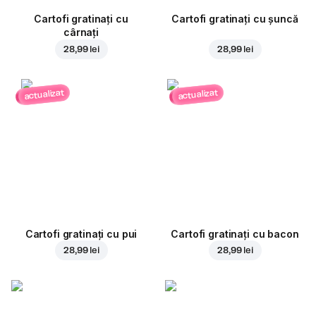
Cartofi gratinați cu
Cartofi gratinați cu șuncă
cârnați
28,99 lei
28,99 lei
actualizat
actualizat
Cartofi gratinați cu pui
Cartofi gratinați cu bacon
28,99 lei
28,99 lei