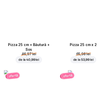
Pizza 25 cm + Băutură +
Pizza 25 cm x 2
Sos
46,97 lei
65,98 lei
de la
40,99 lei
de la
53,99 lei
ofertă
ofertă