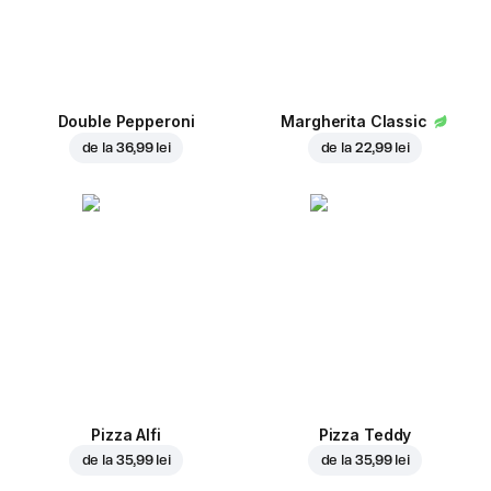
Double Pepperoni
Margherita Classic
de la
36,99 lei
de la
22,99 lei
Pizza Alfi
Pizza Teddy
de la
35,99 lei
de la
35,99 lei