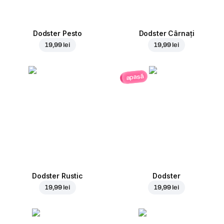
Dodster Pesto
Dodster Cârnați
19,99 lei
19,99 lei
apasă
Dodster Rustic
Dodster
19,99 lei
19,99 lei