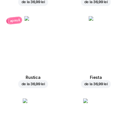
de la
36,99 lei
de la
36,99 lei
apasă
Rustica
Fiesta
de la
36,99 lei
de la
36,99 lei