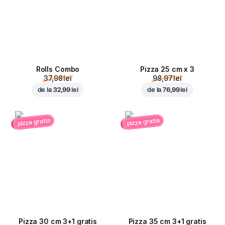
Rolls Combo
Pizza 25 cm x 3
37,98 lei
98,97 lei
de la
32,99 lei
de la
76,99 lei
pizza gratis
pizza gratis
Pizza 30 cm 3+1 gratis
Pizza 35 cm 3+1 gratis