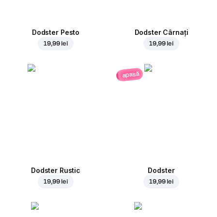
Dodster Pesto
Dodster Cârnați
19,99 lei
19,99 lei
apasă
Dodster Rustic
Dodster
19,99 lei
19,99 lei