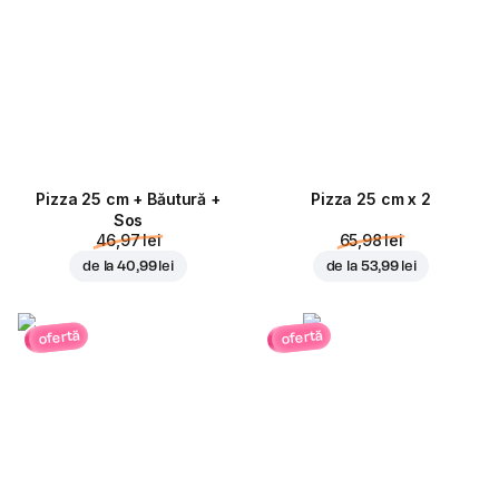
Pizza 25 cm + Băutură +
Pizza 25 cm x 2
Sos
46,97 lei
65,98 lei
de la
40,99 lei
de la
53,99 lei
ofertă
ofertă