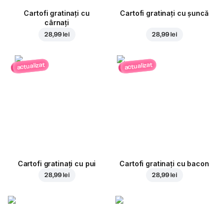
Cartofi gratinați cu
Cartofi gratinați cu șuncă
cârnați
28,99 lei
28,99 lei
actualizat
actualizat
Cartofi gratinați cu pui
Cartofi gratinați cu bacon
28,99 lei
28,99 lei