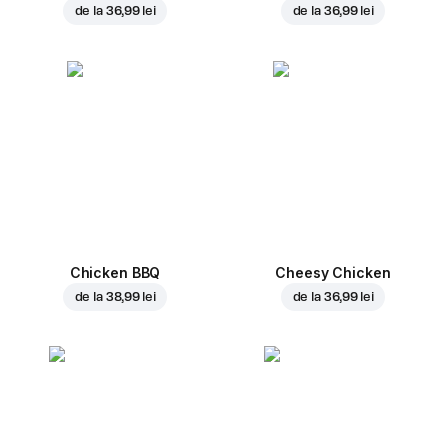
de la
36,99 lei
de la
36,99 lei
Chicken BBQ
Cheesy Chicken
de la
38,99 lei
de la
36,99 lei