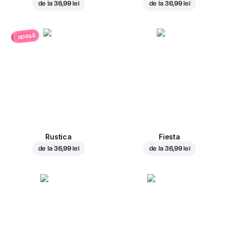
de la
36,99 lei
de la
36,99 lei
apasă
Rustica
Fiesta
de la
36,99 lei
de la
36,99 lei