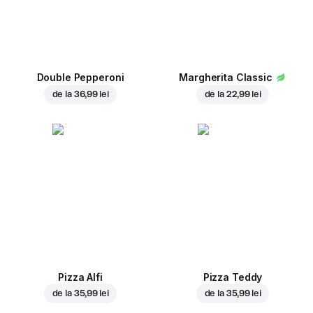
Double Pepperoni
Margherita Classic
de la
36,99 lei
de la
22,99 lei
Pizza Alfi
Pizza Teddy
de la
35,99 lei
de la
35,99 lei