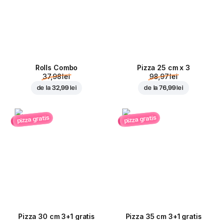
Rolls Combo
Pizza 25 cm x 3
37,98 lei
98,97 lei
de la
32,99 lei
de la
76,99 lei
pizza gratis
pizza gratis
Pizza 30 cm 3+1 gratis
Pizza 35 cm 3+1 gratis