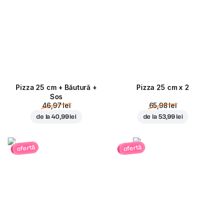
Pizza 25 cm + Băutură +
Pizza 25 cm x 2
Sos
46,97 lei
65,98 lei
de la
40,99 lei
de la
53,99 lei
ofertă
ofertă