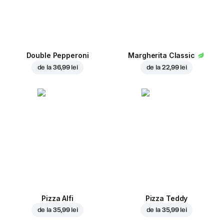
Double Pepperoni
Margherita Classic
de la
36,99 lei
de la
22,99 lei
Pizza Alfi
Pizza Teddy
de la
35,99 lei
de la
35,99 lei