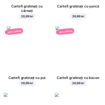
Cartofi gratinați cu
Cartofi gratinați cu șuncă
cârnați
28,99 lei
28,99 lei
actualizat
actualizat
Cartofi gratinați cu pui
Cartofi gratinați cu bacon
28,99 lei
28,99 lei