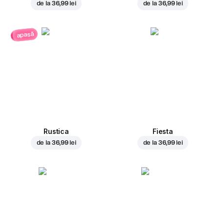
de la
36,99 lei
de la
36,99 lei
apasă
Rustica
Fiesta
de la
36,99 lei
de la
36,99 lei