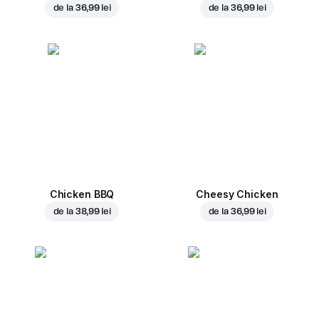
de la
36,99 lei
de la
36,99 lei
Chicken BBQ
Cheesy Chicken
de la
38,99 lei
de la
36,99 lei