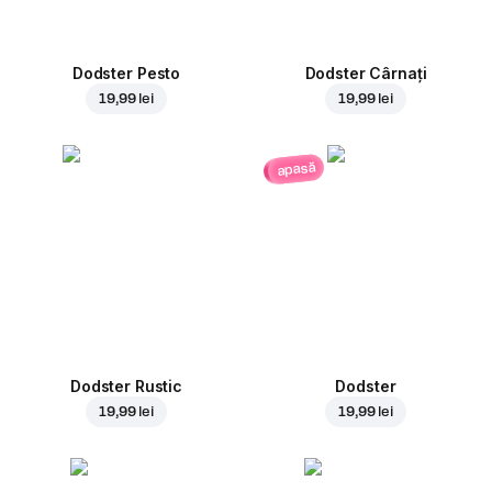
Dodster Pesto
Dodster Cârnați
19,99 lei
19,99 lei
apasă
Dodster Rustic
Dodster
19,99 lei
19,99 lei