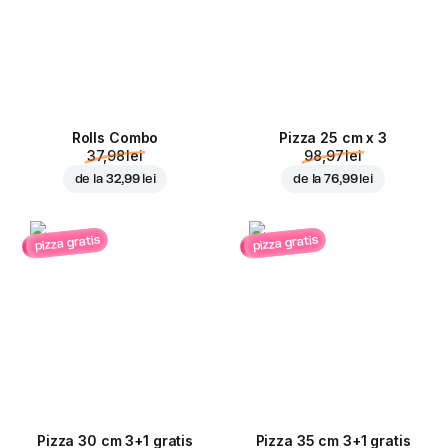
Rolls Combo
Pizza 25 cm x 3
37,98 lei
98,97 lei
de la
32,99 lei
de la
76,99 lei
pizza gratis
pizza gratis
Pizza 30 cm 3+1 gratis
Pizza 35 cm 3+1 gratis