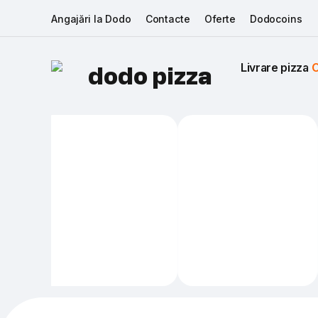
Angajări la Dodo
Contacte
Oferte
Dodocoins
Livrare pizza 
C
dodo pizza