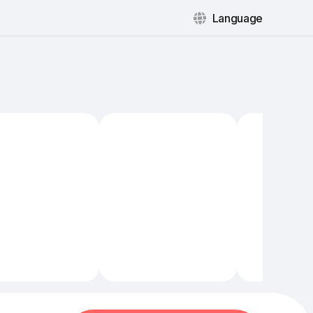
Language