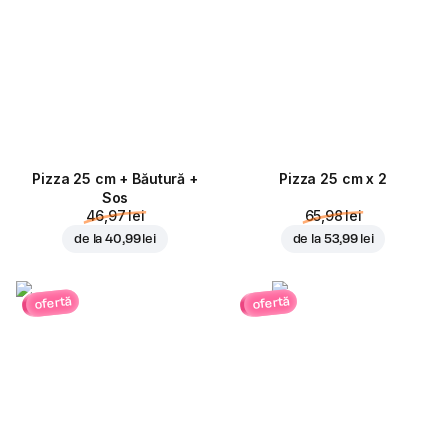
Pizza 25 cm + Băutură +
Pizza 25 cm x 2
Sos
46,97 lei
65,98 lei
de la
40,99 lei
de la
53,99 lei
ofertă
ofertă