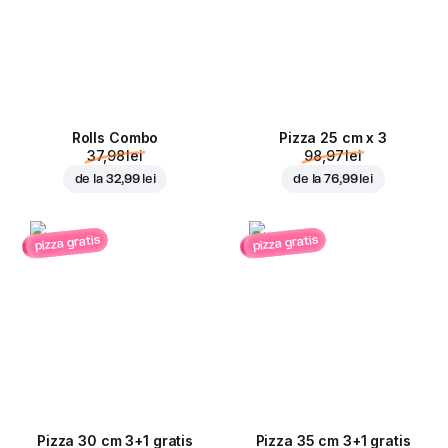
Rolls Combo
Pizza 25 cm x 3
37,98 lei
98,97 lei
de la
32,99 lei
de la
76,99 lei
pizza gratis
pizza gratis
Pizza 30 cm 3+1 gratis
Pizza 35 cm 3+1 gratis