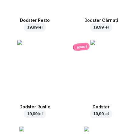
Dodster Pesto
Dodster Cârnați
19,99 lei
19,99 lei
apasă
Dodster Rustic
Dodster
19,99 lei
19,99 lei