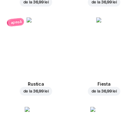
de la
36,99 lei
de la
36,99 lei
apasă
Rustica
Fiesta
de la
36,99 lei
de la
36,99 lei