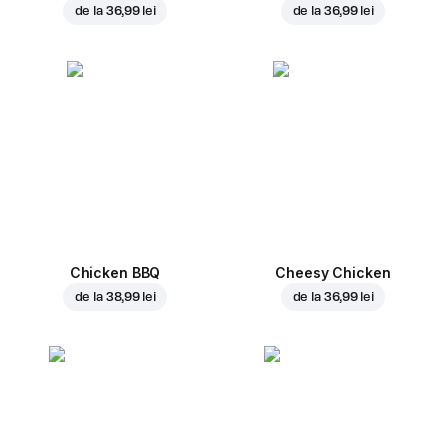
de la
36,99 lei
de la
36,99 lei
Chicken BBQ
Cheesy Chicken
de la
38,99 lei
de la
36,99 lei