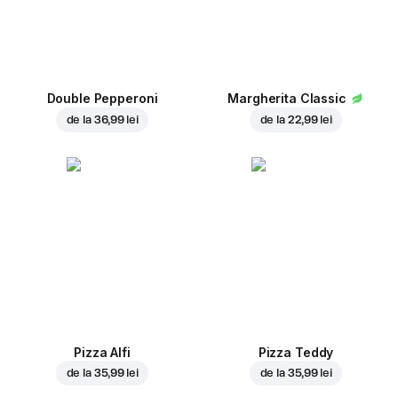
Double Pepperoni
Margherita Classic
de la
36,99 lei
de la
22,99 lei
Pizza Alfi
Pizza Teddy
de la
35,99 lei
de la
35,99 lei