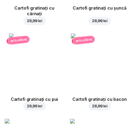
Cartofi gratinați cu
Cartofi gratinați cu șuncă
cârnați
28,99 lei
28,99 lei
actualizat
actualizat
Cartofi gratinați cu pui
Cartofi gratinați cu bacon
28,99 lei
28,99 lei