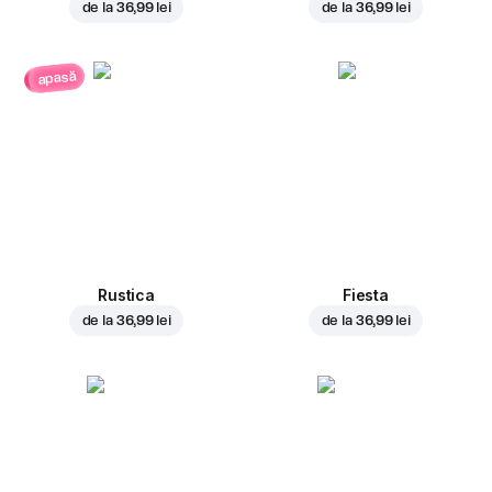
de la
36,99 lei
de la
36,99 lei
apasă
Rustica
Fiesta
de la
36,99 lei
de la
36,99 lei