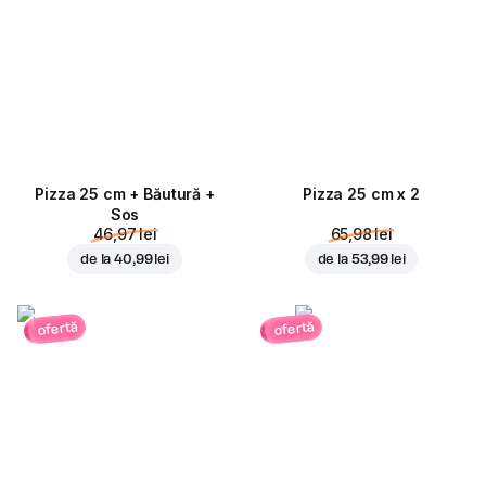
Pizza 25 cm + Băutură +
Pizza 25 cm x 2
Sos
46,97 lei
65,98 lei
de la
40,99 lei
de la
53,99 lei
ofertă
ofertă