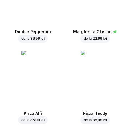
Double Pepperoni
Margherita Classic
de la
36,99 lei
de la
22,99 lei
Pizza Alfi
Pizza Teddy
de la
35,99 lei
de la
35,99 lei