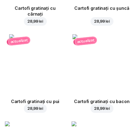
Cartofi gratinați cu
Cartofi gratinați cu șuncă
cârnați
28,99 lei
28,99 lei
actualizat
actualizat
Cartofi gratinați cu pui
Cartofi gratinați cu bacon
28,99 lei
28,99 lei