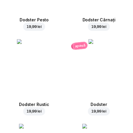
Dodster Pesto
Dodster Cârnați
19,99 lei
19,99 lei
apasă
Dodster Rustic
Dodster
19,99 lei
19,99 lei