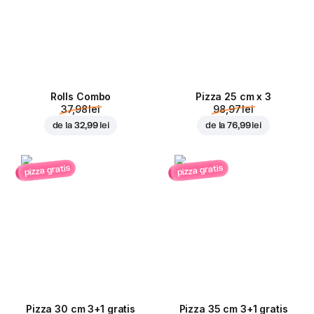
Rolls Combo
Pizza 25 cm x 3
37,98 lei
98,97 lei
de la
32,99 lei
de la
76,99 lei
pizza gratis
pizza gratis
Pizza 30 cm 3+1 gratis
Pizza 35 cm 3+1 gratis