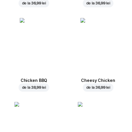
de la
36,99 lei
de la
36,99 lei
Chicken BBQ
Cheesy Chicken
de la
38,99 lei
de la
36,99 lei