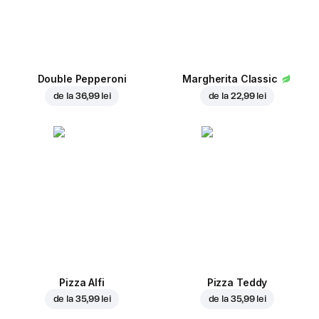
Double Pepperoni
Margherita Classic
de la
36,99 lei
de la
22,99 lei
Pizza Alfi
Pizza Teddy
de la
35,99 lei
de la
35,99 lei