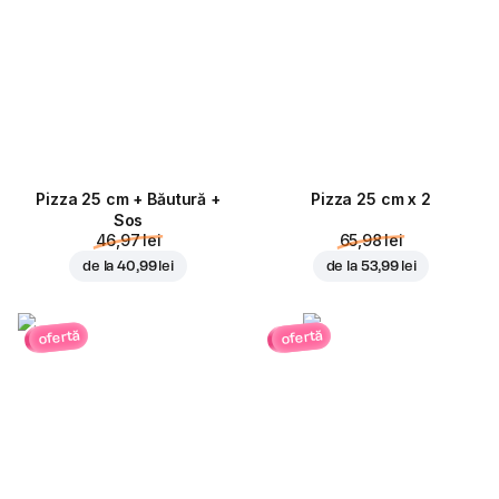
Pizza 25 cm + Băutură +
Pizza 25 cm x 2
Sos
46,97 lei
65,98 lei
de la
40,99 lei
de la
53,99 lei
ofertă
ofertă