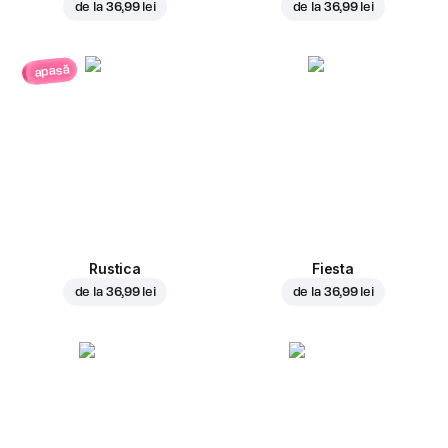
de la
36,99 lei
de la
36,99 lei
apasă
Rustica
Fiesta
de la
36,99 lei
de la
36,99 lei