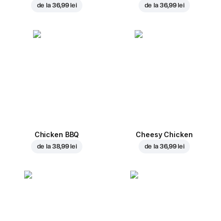
de la
36,99 lei
de la
36,99 lei
Chicken BBQ
Cheesy Chicken
de la
38,99 lei
de la
36,99 lei