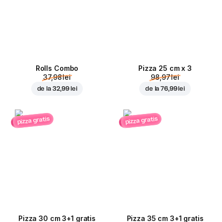
Rolls Combo
Pizza 25 cm x 3
37,98 lei
98,97 lei
de la
32,99 lei
de la
76,99 lei
pizza gratis
pizza gratis
Pizza 30 cm 3+1 gratis
Pizza 35 cm 3+1 gratis