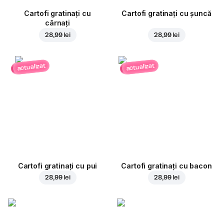
Cartofi gratinați cu
Cartofi gratinați cu șuncă
cârnați
28,99 lei
28,99 lei
actualizat
actualizat
Cartofi gratinați cu pui
Cartofi gratinați cu bacon
28,99 lei
28,99 lei