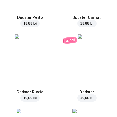
Dodster Pesto
Dodster Cârnați
19,99 lei
19,99 lei
apasă
Dodster Rustic
Dodster
19,99 lei
19,99 lei