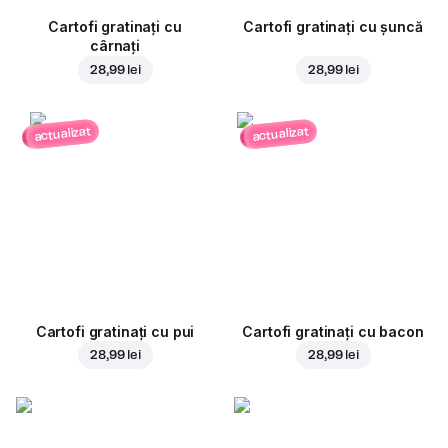
Cartofi gratinați cu
Cartofi gratinați cu șuncă
cârnați
28,99 lei
28,99 lei
actualizat
actualizat
Cartofi gratinați cu pui
Cartofi gratinați cu bacon
28,99 lei
28,99 lei