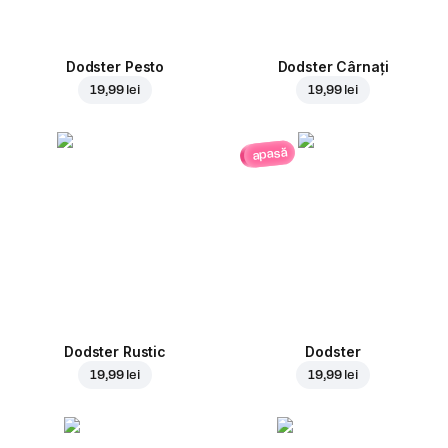
Dodster Pesto
Dodster Cârnați
19,99 lei
19,99 lei
apasă
Dodster Rustic
Dodster
19,99 lei
19,99 lei