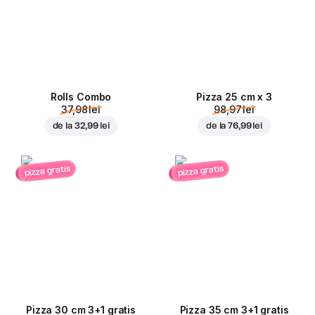
Rolls Combo
Pizza 25 cm x 3
37,98 lei
98,97 lei
de la
32,99 lei
de la
76,99 lei
pizza gratis
pizza gratis
Pizza 30 cm 3+1 gratis
Pizza 35 cm 3+1 gratis