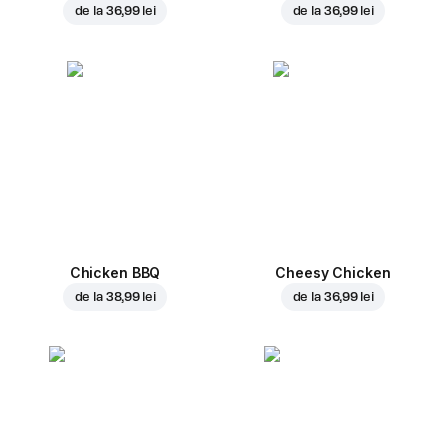
de la
36,99 lei
de la
36,99 lei
Chicken BBQ
Cheesy Chicken
de la
38,99 lei
de la
36,99 lei