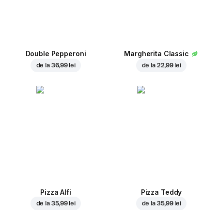
Double Pepperoni
Margherita Classic
de la
36,99 lei
de la
22,99 lei
Pizza Alfi
Pizza Teddy
de la
35,99 lei
de la
35,99 lei