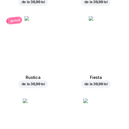
de la
36,99 lei
de la
36,99 lei
apasă
Rustica
Fiesta
de la
36,99 lei
de la
36,99 lei