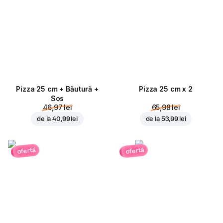
Pizza 25 cm + Băutură +
Pizza 25 cm x 2
Sos
46,97 lei
65,98 lei
de la
40,99 lei
de la
53,99 lei
ofertă
ofertă