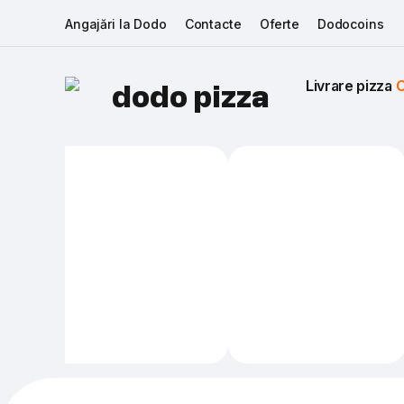
Angajări la Dodo
Contacte
Oferte
Dodocoins
Livrare pizza 
C
dodo pizza