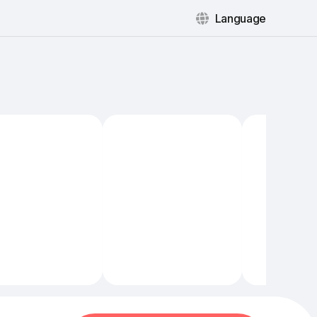
Language