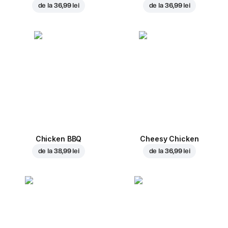
de la
36,99 lei
de la
36,99 lei
Chicken BBQ
Cheesy Chicken
de la
38,99 lei
de la
36,99 lei