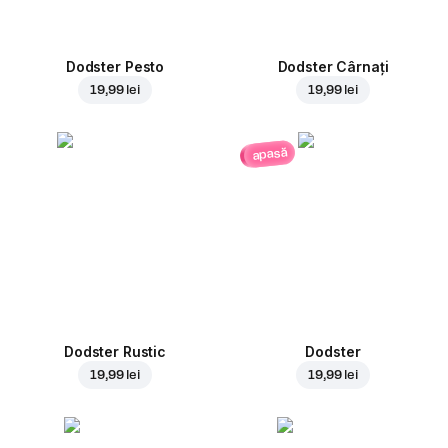
Dodster Pesto
Dodster Cârnați
19,99 lei
19,99 lei
apasă
Dodster Rustic
Dodster
19,99 lei
19,99 lei