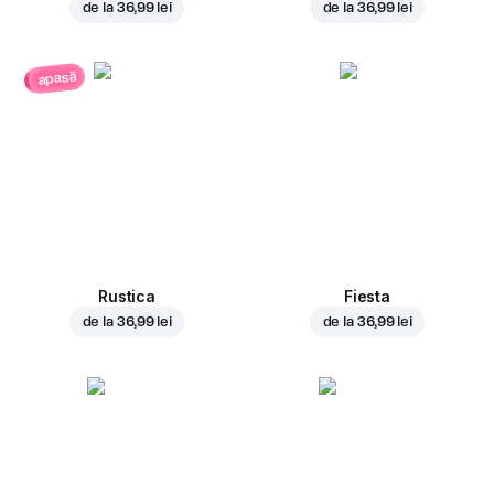
de la
36,99 lei
de la
36,99 lei
apasă
Rustica
Fiesta
de la
36,99 lei
de la
36,99 lei