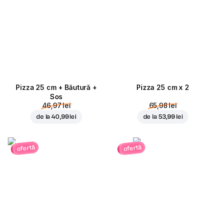
Pizza 25 cm + Băutură +
Pizza 25 cm x 2
Sos
46,97 lei
65,98 lei
de la
40,99 lei
de la
53,99 lei
ofertă
ofertă