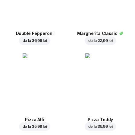
Double Pepperoni
Margherita Classic
de la
36,99 lei
de la
22,99 lei
Pizza Alfi
Pizza Teddy
de la
35,99 lei
de la
35,99 lei