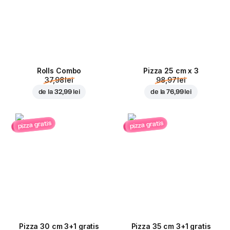
Rolls Combo
Pizza 25 cm x 3
37,98 lei
98,97 lei
de la
32,99 lei
de la
76,99 lei
pizza gratis
pizza gratis
Pizza 30 cm 3+1 gratis
Pizza 35 cm 3+1 gratis