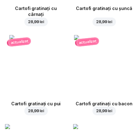
Cartofi gratinați cu
Cartofi gratinați cu șuncă
cârnați
28,99 lei
28,99 lei
actualizat
actualizat
Cartofi gratinați cu pui
Cartofi gratinați cu bacon
28,99 lei
28,99 lei